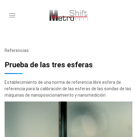
Referencias
Prueba de las tres esferas
Establecimiento de una norma de referencia libre esfera de
referencia para la calibración de las esferas de las sondas de las
máquinas de nanoposicionamiento y nanomedición