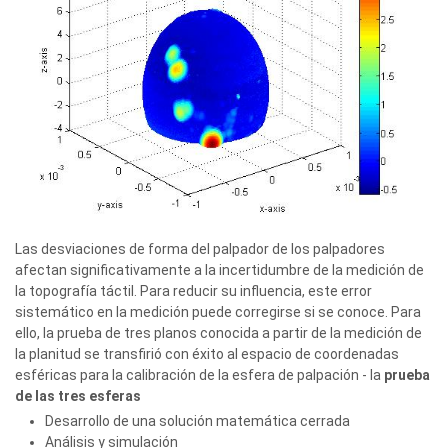
Las desviaciones de forma del palpador de los palpadores
afectan significativamente a la incertidumbre de la medición de
la topografía táctil. Para reducir su influencia, este error
sistemático en la medición puede corregirse si se conoce. Para
ello, la prueba de tres planos conocida a partir de la medición de
la planitud se transfirió con éxito al espacio de coordenadas
esféricas para la calibración de la esfera de palpación - la
prueba
de las tres esferas
Desarrollo de una solución matemática cerrada
Análisis y simulación