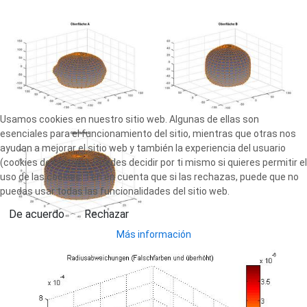
Usamos cookies en nuestro sitio web. Algunas de ellas son
esenciales para el funcionamiento del sitio, mientras que otras nos
ayudan a mejorar el sitio web y también la experiencia del usuario
(cookies de rastreo). Puedes decidir por ti mismo si quieres permitir el
uso de las cookies. Ten en cuenta que si las rechazas, puede que no
puedas usar todas las funcionalidades del sitio web.
De acuerdo
Rechazar
Más información