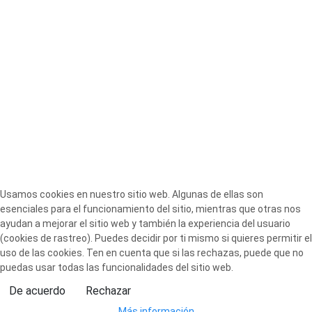
Usamos cookies en nuestro sitio web. Algunas de ellas son
esenciales para el funcionamiento del sitio, mientras que otras nos
ayudan a mejorar el sitio web y también la experiencia del usuario
(cookies de rastreo). Puedes decidir por ti mismo si quieres permitir el
uso de las cookies. Ten en cuenta que si las rechazas, puede que no
puedas usar todas las funcionalidades del sitio web.
De acuerdo
Rechazar
Más información