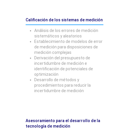
Calificación de los sistemas de medición
Análisis de los errores de medición
sistemáticos y aleatorios
Establecimiento de modelos de error
de medición para disposiciones de
medición complejas
Derivación del presupuesto de
incertidumbre de medición e
identificación de potenciales de
optimización
Desarrollo de métodos y
procedimientos para reducir la
incertidumbre de medición
Asesoramiento para el desarrollo de la
tecnología de medición