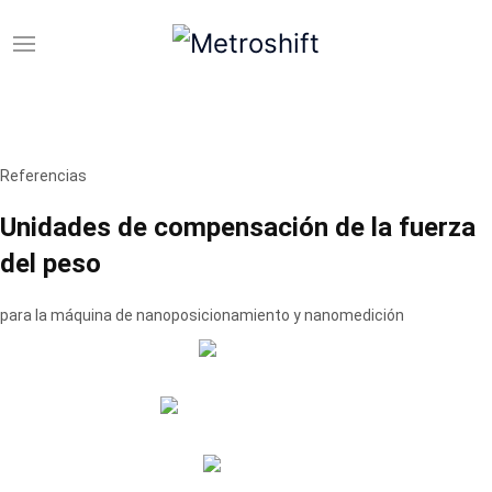
Referencias
Unidades de compensación de la fuerza
del peso
para la máquina de nanoposicionamiento y nanomedición